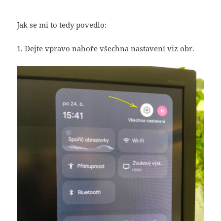
Jak se mi to tedy povedlo:
1. Dejte vpravo nahoře všechna nastavení viz obr.